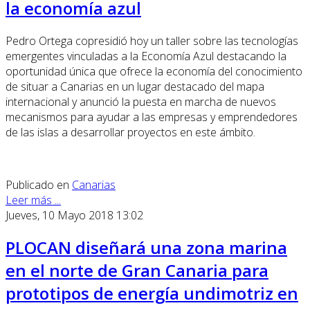
la economía azul
Pedro Ortega copresidió hoy un taller sobre las tecnologías
emergentes vinculadas a la Economía Azul destacando la
oportunidad única que ofrece la economía del conocimiento
de situar a Canarias en un lugar destacado del mapa
internacional y anunció la puesta en marcha de nuevos
mecanismos para ayudar a las empresas y emprendedores
de las islas a desarrollar proyectos en este ámbito.
Publicado en
Canarias
Leer más ...
Jueves, 10 Mayo 2018 13:02
PLOCAN diseñará una zona marina
en el norte de Gran Canaria para
prototipos de energía undimotriz en