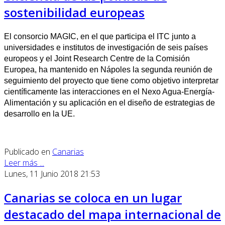
sostenibilidad europeas
El consorcio MAGIC, en el que participa el ITC junto a
universidades e institutos de investigación de seis países
europeos y el Joint Research Centre de la Comisión
Europea, ha mantenido en Nápoles la segunda reunión de
seguimiento del proyecto que tiene como objetivo interpretar
científicamente las interacciones en el Nexo Agua-Energía-
Alimentación y su aplicación en el diseño de estrategias de
desarrollo en la UE.
Publicado en
Canarias
Leer más ...
Lunes, 11 Junio 2018 21:53
Canarias se coloca en un lugar
destacado del mapa internacional de