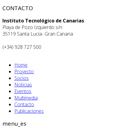
CONTACTO
Instituto Tecnológico de Canarias
Playa de Pozo Izquierdo s/n
35119 Santa Lucía- Gran Canaria
(+34) 928 727 500
Home
Proyecto
Socios
Noticias
Eventos
Multimedia
Contacto
Publicaciones
menu_es