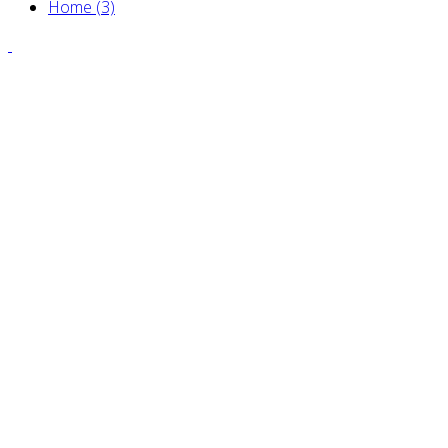
Home (3)