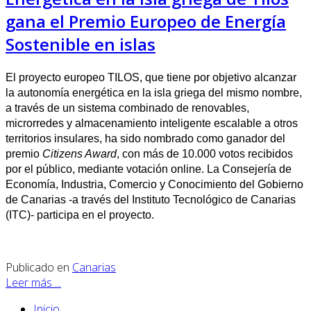
gana el Premio Europeo de Energía
Sostenible en islas
El proyecto europeo TILOS, que tiene por objetivo alcanzar
la autonomía energética en la isla griega del mismo nombre,
a través de un sistema combinado de renovables,
microrredes y almacenamiento inteligente escalable a otros
territorios insulares, ha sido nombrado como ganador del
premio
Citizens Award
, con más de 10.000 votos recibidos
por el público, mediante votación online. La Consejería de
Economía, Industria, Comercio y Conocimiento del Gobierno
de Canarias -a través del Instituto Tecnológico de Canarias
(ITC)- participa en el proyecto.
Publicado en
Canarias
Leer más ...
Inicio