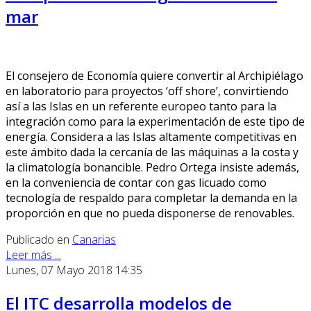
mar
El consejero de Economía quiere convertir al Archipiélago
en laboratorio para proyectos ‘off shore’, convirtiendo
así a las Islas en un referente europeo tanto para la
integración como para la experimentación de este tipo de
energía. Considera a las Islas altamente competitivas en
este ámbito dada la cercanía de las máquinas a la costa y
la climatología bonancible. Pedro Ortega insiste además,
en la conveniencia de contar con gas licuado como
tecnología de respaldo para completar la demanda en la
proporción en que no pueda disponerse de renovables.
Publicado en
Canarias
Leer más ...
Lunes, 07 Mayo 2018 14:35
El ITC desarrolla modelos de