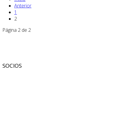
Anterior
1
2
Página 2 de 2
SOCIOS