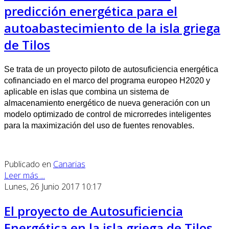
predicción energética para el
autoabastecimiento de la isla griega
de Tilos
Se trata de un proyecto piloto de autosuficiencia energética
cofinanciado en el marco del programa europeo H2020 y
aplicable en islas que combina un sistema de
almacenamiento energético de nueva generación con un
modelo optimizado de control de microrredes inteligentes
para la maximización del uso de fuentes renovables.
Publicado en
Canarias
Leer más ...
Lunes, 26 Junio 2017 10:17
El proyecto de Autosuficiencia
Energética en la isla griega de Tilos