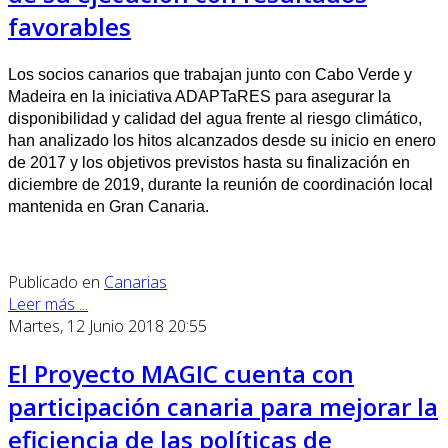
favorables
Los socios canarios que trabajan junto con Cabo Verde y
Madeira en la iniciativa ADAPTaRES para asegurar la
disponibilidad y calidad del agua frente al riesgo climático,
han analizado los hitos alcanzados desde su inicio en enero
de 2017 y los objetivos previstos hasta su finalización en
diciembre de 2019, durante la reunión de coordinación local
mantenida en Gran Canaria.
Publicado en
Canarias
Leer más ...
Martes, 12 Junio 2018 20:55
El Proyecto MAGIC cuenta con
participación canaria para mejorar la
eficiencia de las políticas de