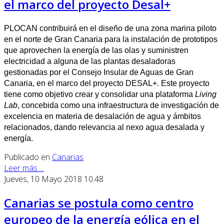
el marco del proyecto Desal+
PLOCAN contribuirá en el diseño de una zona marina piloto
en el norte de Gran Canaria para la instalación de prototipos
que aprovechen la energía de las olas y suministren
electricidad a alguna de las plantas desaladoras
gestionadas por el Consejo Insular de Aguas de Gran
Canaria, en el marco del proyecto DESAL+. Este proyecto
tiene como objetivo crear y consolidar una plataforma
Living
Lab
, concebida como una infraestructura de investigación de
excelencia en materia de desalación de agua y ámbitos
relacionados, dando relevancia al nexo agua desalada y
energía.
Publicado en
Canarias
Leer más ...
Jueves, 10 Mayo 2018 10:48
Canarias se postula como centro
europeo de la energía eólica en el