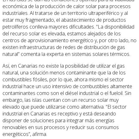
económica de la producción de calor solar para procesos
industriales. Al tratarse de un territorio ultraperiférico y al
estar muy fragmentado, el abastecimiento de productos
petrolíferos conlleva mayores dificultades. “La disponibilidad
del recurso solar es elevada, estamos alejados de los
centros de aprovisionamiento energético y, por otro lado, no
existen infraestructuras de redes de distribución de gas
natural” comenta la experta en sistemas solares térmicos.
Así, en Canarias no existe la posibilidad de utilizar el gas
natural, una solución menos contaminante que la de los
combustibles fósiles, por lo que, ahora mismo el sector
industrial hace un uso intensivo de combustibles altamente
contaminantes como son el diésel industrial o el fueloil. Sin
embargo, las islas cuentan con un recurso solar muy
elevado que puede utilizarse como alternativa. “El sector
industrial en Canarias es receptivo y está deseando
disponer de soluciones para integrar más energías
renovables en sus procesos y reducir sus consumos
energéticos”, afirma.