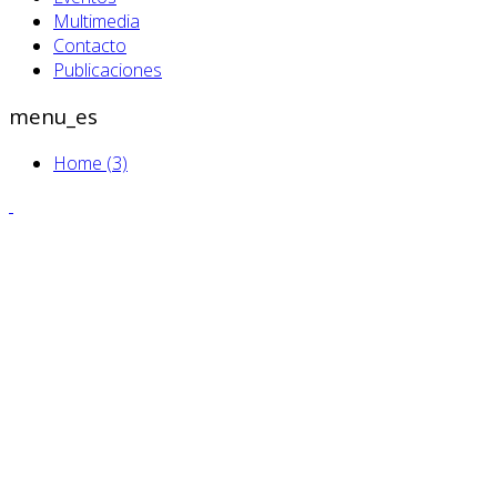
Multimedia
Contacto
Publicaciones
menu_es
Home (3)