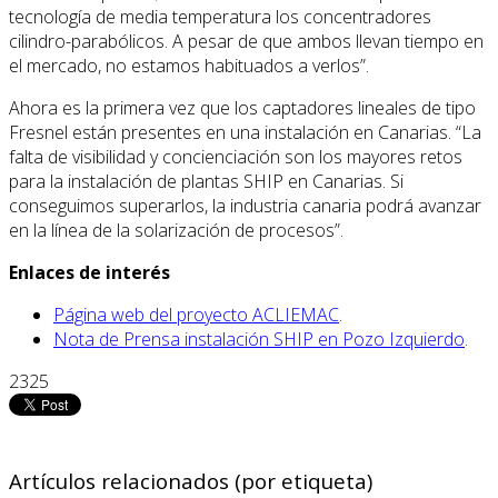
tecnología de media temperatura los concentradores
cilindro-parabólicos. A pesar de que ambos llevan tiempo en
el mercado, no estamos habituados a verlos”.
Ahora es la primera vez que los captadores lineales de tipo
Fresnel están presentes en una instalación en Canarias. “La
falta de visibilidad y concienciación son los mayores retos
para la instalación de plantas SHIP en Canarias. Si
conseguimos superarlos, la industria canaria podrá avanzar
en la línea de la solarización de procesos”.
Enlaces de interés
Página web del proyecto ACLIEMAC
.
Nota de Prensa instalación SHIP en Pozo Izquierdo
.
2325
Artículos relacionados (por etiqueta)