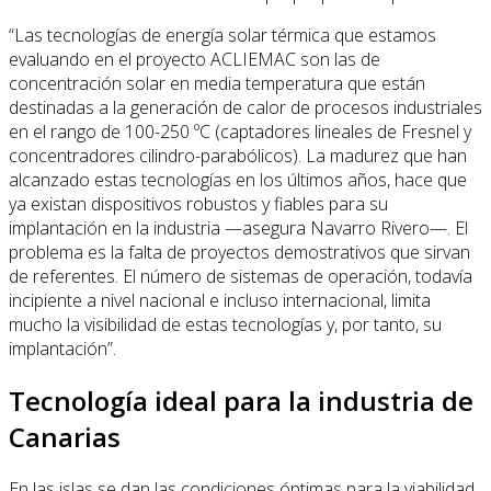
“Las tecnologías de energía solar térmica que estamos
evaluando en el proyecto ACLIEMAC son las de
concentración solar en media temperatura que están
destinadas a la generación de calor de procesos industriales
en el rango de 100-250 ºC (captadores lineales de Fresnel y
concentradores cilindro-parabólicos). La madurez que han
alcanzado estas tecnologías en los últimos años, hace que
ya existan dispositivos robustos y fiables para su
implantación en la industria —asegura Navarro Rivero—. El
problema es la falta de proyectos demostrativos que sirvan
de referentes. El número de sistemas de operación, todavía
incipiente a nivel nacional e incluso internacional, limita
mucho la visibilidad de estas tecnologías y, por tanto, su
implantación”.
Tecnología ideal para la industria de
Canarias
En las islas se dan las condiciones óptimas para la viabilidad