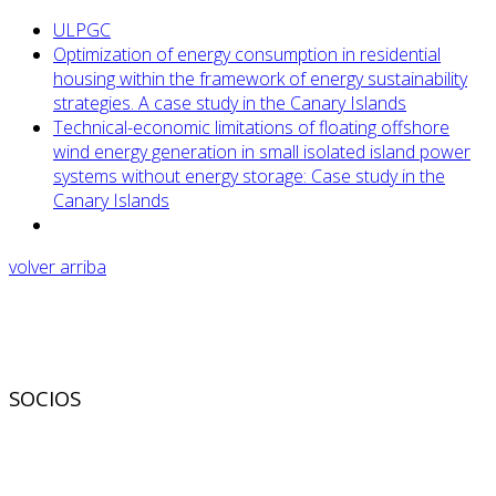
ULPGC
Optimization of energy consumption in residential
housing within the framework of energy sustainability
strategies. A case study in the Canary Islands
Technical-economic limitations of floating offshore
wind energy generation in small isolated island power
systems without energy storage: Case study in the
Canary Islands
volver arriba
SOCIOS