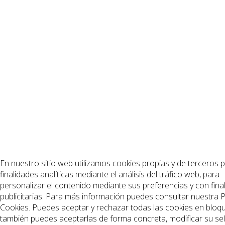
En nuestro sitio web utilizamos cookies propias y de terceros 
finalidades analíticas mediante el análisis del tráfico web, para
personalizar el contenido mediante sus preferencias y con fina
publicitarias. Para más información puedes consultar nuestra Po
Cookies. Puedes aceptar y rechazar todas las cookies en bloq
también puedes aceptarlas de forma concreta, modificar su se