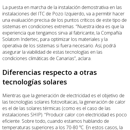
La puesta en marcha de la instalación demostrativa en las
instalaciones del ITC de Pozo Izquierdo, va a permitir hacer
una evaluación precisa de los puntos críticos de este tipo de
sistemas en condiciones extremas. “Nuestra idea es que la
experiencia que tengamos sirva al fabricante, la Compañía
Solatom Indertec, para optimizar los materiales y la
operativa de los sistemas si fuera necesario. Así, podrá
asegurar la viabilidad de estas tecnologías en las
condiciones climáticas de Canarias”, aclara.
Diferencias respecto a otras
tecnologías solares
Mientras que la generación de electricidad es el objetivo de
las tecnologías solares fotovoltaicas, la generación de calor
es el de las solares térmicas (como es el caso de las
instalaciones SHIP). “Producir calor con electricidad es poco
eficiente. Sobre todo, cuando estamos hablando de
temperaturas superiores a los 70-80 ºC. En estos casos, la