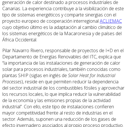
generación de calor destinado a procesos industriales de
Canarias. La experiencia contribuye a la visibilización de este
tipo de sistemas energéticos y comparte sinergias con el
proyecto europeo de cooperación interregional
ACLIEMAC
cuyo objetivo último es la adaptación al cambio climático de
los sistemas energéticos de la Macaronesia y de países del
África Occidental.
Pilar Navarro Rivero, responsable de proyectos de I+D en el
Departamento de Energías Renovables del ITC, explica que
“la importancia de las instalaciones de generación de calor
solar para procesos industriales, también conocidas como
plantas SHIP (siglas en inglés de
Solar Heat for Industrial
Processes
), reside en que permiten reducir la dependencia
del sector industrial de los combustibles fósiles y aprovechar
los recursos locales, lo que implica reducir la vulnerabilidad
de la economía y las emisiones propias de la actividad
industrial”. Con ello, este tipo de instalaciones confieren
mayor competitividad frente al resto de industrias en el
sector. Además, suponen una reducción de los gases de
efecto invernadero asociados al propio proceso productivo.