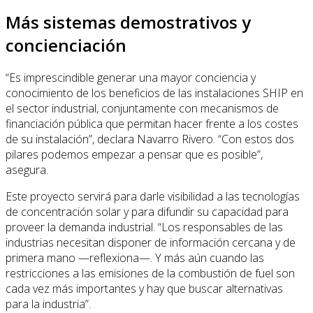
Más sistemas demostrativos y
concienciación
“Es imprescindible generar una mayor conciencia y
conocimiento de los beneficios de las instalaciones SHIP en
el sector industrial, conjuntamente con mecanismos de
financiación pública que permitan hacer frente a los costes
de su instalación”, declara Navarro Rivero. “Con estos dos
pilares podemos empezar a pensar que es posible”,
asegura.
Este proyecto servirá para darle visibilidad a las tecnologías
de concentración solar y para difundir su capacidad para
proveer la demanda industrial. “Los responsables de las
industrias necesitan disponer de información cercana y de
primera mano —reflexiona—. Y más aún cuando las
restricciones a las emisiones de la combustión de fuel son
cada vez más importantes y hay que buscar alternativas
para la industria”.