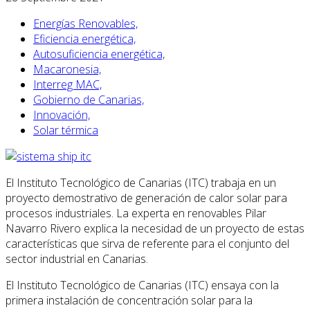
Energías Renovables,
Eficiencia energética,
Autosuficiencia energética,
Macaronesia,
Interreg MAC,
Gobierno de Canarias,
Innovación,
Solar térmica
El Instituto Tecnológico de Canarias (ITC) trabaja en un
proyecto demostrativo de generación de calor solar para
procesos industriales. La experta en renovables Pilar
Navarro Rivero explica la necesidad de un proyecto de estas
características que sirva de referente para el conjunto del
sector industrial en Canarias.
El Instituto Tecnológico de Canarias (ITC) ensaya con la
primera instalación de concentración solar para la