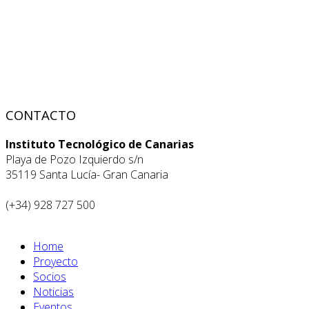
CONTACTO
Instituto Tecnológico de Canarias
Playa de Pozo Izquierdo s/n
35119 Santa Lucía- Gran Canaria
(+34) 928 727 500
Home
Proyecto
Socios
Noticias
Eventos