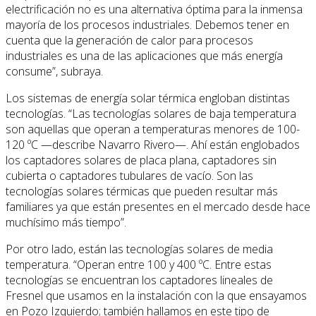
electrificación no es una alternativa óptima para la inmensa
mayoría de los procesos industriales. Debemos tener en
cuenta que la generación de calor para procesos
industriales es una de las aplicaciones que más energía
consume”, subraya.
Los sistemas de energía solar térmica engloban distintas
tecnologías. “Las tecnologías solares de baja temperatura
son aquellas que operan a temperaturas menores de 100-
120 ºC —describe Navarro Rivero—. Ahí están englobados
los captadores solares de placa plana, captadores sin
cubierta o captadores tubulares de vacío. Son las
tecnologías solares térmicas que pueden resultar más
familiares ya que están presentes en el mercado desde hace
muchísimo más tiempo”.
Por otro lado, están las tecnologías solares de media
temperatura. “Operan entre 100 y 400 ºC. Entre estas
tecnologías se encuentran los captadores lineales de
Fresnel que usamos en la instalación con la que ensayamos
en Pozo Izquierdo; también hallamos en este tipo de