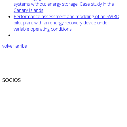
systems without energy storage: Case study in the
Canary Islands
Performance assessment and modeling of an SWRO
pilot plant with an energy recovery device under
variable operating conditions
volver arriba
SOCIOS