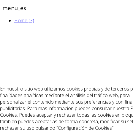
menu_es
Home (3)
En nuestro sitio web utilizamos cookies propias y de terceros 
finalidades analíticas mediante el análisis del tráfico web, para
personalizar el contenido mediante sus preferencias y con fina
publicitarias. Para más información puedes consultar nuestra Po
Cookies. Puedes aceptar y rechazar todas las cookies en bloq
también puedes aceptarlas de forma concreta, modificar su se
rechazar su uso pulsando “Configuración de Cookies”.