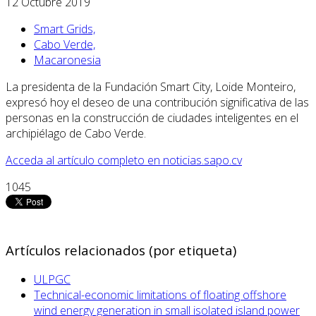
12 Octubre 2019
Smart Grids,
Cabo Verde,
Macaronesia
La presidenta de la Fundación Smart City, Loide Monteiro,
expresó hoy el deseo de una contribución significativa de las
personas en la construcción de ciudades inteligentes en el
archipiélago de Cabo Verde.
Acceda al artículo completo en noticias.sapo.cv
1045
Artículos relacionados (por etiqueta)
ULPGC
Technical-economic limitations of floating offshore
wind energy generation in small isolated island power