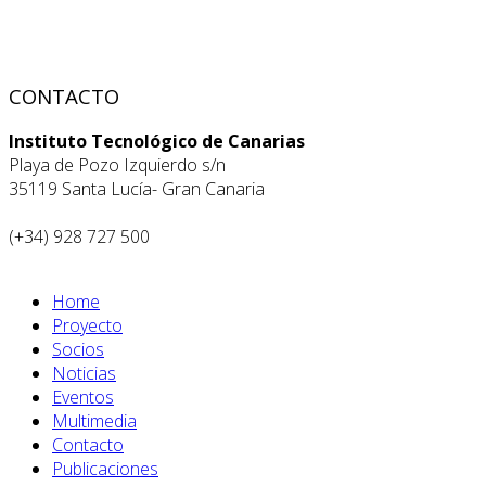
CONTACTO
Instituto Tecnológico de Canarias
Playa de Pozo Izquierdo s/n
35119 Santa Lucía- Gran Canaria
(+34) 928 727 500
Home
Proyecto
Socios
Noticias
Eventos
Multimedia
Contacto
Publicaciones